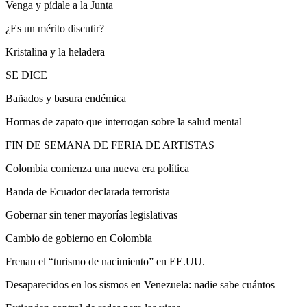
Venga y pídale a la Junta
¿Es un mérito discutir?
Kristalina y la heladera
SE DICE
Bañados y basura endémica
Hormas de zapato que interrogan sobre la salud mental
FIN DE SEMANA DE FERIA DE ARTISTAS
Colombia comienza una nueva era política
Banda de Ecuador declarada terrorista
Gobernar sin tener mayorías legislativas
Cambio de gobierno en Colombia
Frenan el “turismo de nacimiento” en EE.UU.
Desaparecidos en los sismos en Venezuela: nadie sabe cuántos