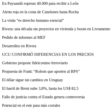
En Paysandú esperan 40.000 para recibir a León
Alerta roja en la costa de Canelones hasta Rocha
La visita “es derecho humano esencial”
Rivera: una década sin proyectos en vivienda y boom en Livramento
Pedido de informes al MEF
Desarrollos en Rivera
UCU CONFIRMÓ DIFERENCIAS EN LOS PRECIOS
Gobierno propone fideicomiso ferroviario
Propuesta de Fratti: “Robots que aporten al BPS”
El dólar sigue sin cambios en Uruguay
El barril de Brent sube 3,8%, hasta los US$ 82,5
Fallo de justicia contra el Estado genera controversia
Potencial en el este para más corrales