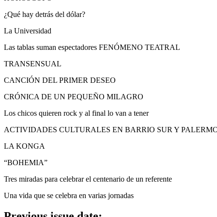
¿Qué hay detrás del dólar?
La Universidad
Las tablas suman espectadores FENÓMENO TEATRAL
TRANSENSUAL
CANCIÓN DEL PRIMER DESEO
CRÓNICA DE UN PEQUEÑO MILAGRO
Los chicos quieren rock y al final lo van a tener
ACTIVIDADES CULTURALES EN BARRIO SUR Y PALERM
LA KONGA
“BOHEMIA”
Tres miradas para celebrar el centenario de un referente
Una vida que se celebra en varias jornadas
Previous issue date: