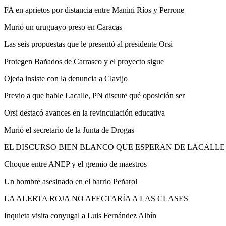
FA en aprietos por distancia entre Manini Ríos y Perrone
Murió un uruguayo preso en Caracas
Las seis propuestas que le presentó al presidente Orsi
Protegen Bañados de Carrasco y el proyecto sigue
Ojeda insiste con la denuncia a Clavijo
Previo a que hable Lacalle, PN discute qué oposición ser
Orsi destacó avances en la revinculación educativa
Murió el secretario de la Junta de Drogas
EL DISCURSO BIEN BLANCO QUE ESPERAN DE LACALLE
Choque entre ANEP y el gremio de maestros
Un hombre asesinado en el barrio Peñarol
LA ALERTA ROJA NO AFECTARÍA A LAS CLASES
Inquieta visita conyugal a Luis Fernández Albín