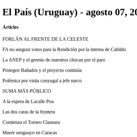
El País (Uruguay) - agosto 07, 2
Articles
FORLÁN AL FRENTE DE LA CELESTE
FA no asegura votos para la Rendición por la interna de Cabildo
La ANEP y el gremio de maestros chocan por el paro
Protegen Bañados y el proyecto continúa
Polémica por visita conyugal a jefe narco
SUMA MÁS PÚBLICO
A la espera de Lacalle Pou
Las dos caras de la frontera
Comienza el Torneo Clausura
Muere uruguayo en Caracas