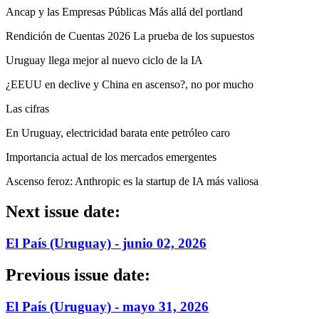
Ancap y las Empresas Públicas Más allá del portland
Rendición de Cuentas 2026 La prueba de los supuestos
Uruguay llega mejor al nuevo ciclo de la IA
¿EEUU en declive y China en ascenso?, no por mucho
Las cifras
En Uruguay, electricidad barata ente petróleo caro
Importancia actual de los mercados emergentes
Ascenso feroz: Anthropic es la startup de IA más valiosa
Next issue date:
El País (Uruguay) - junio 02, 2026
Previous issue date:
El País (Uruguay) - mayo 31, 2026