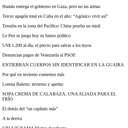
Hamás entrega el gobierno en Gaza, pero no las armas
Tercer apagón total en Cuba en el año: “Agónico vivir así”
Tensión en la zona del Pacífico: China prueba un misil
Le Pen se juega hoy su futuro político
US$ 1.200 al día, el precio para salvar a los tuyos
Denuncian pagos de Venezuela al PSOE
ENTIERRAN CUERPOS SIN IDENTIFICAR EN LA GUAIRA
Por qué en invierno comemos más
Lorena Balerio: invierno y apetito
SOPA CREMA DE CALABAZA, UNA ALIADA PARA EL
FRÍO
El detrás del “un capítulo más”
A la deriva